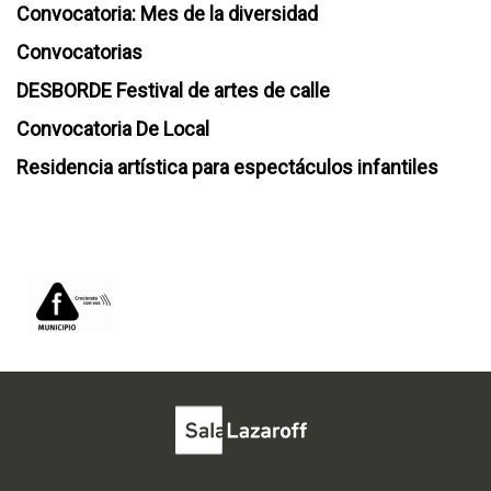
Convocatoria: Mes de la diversidad
Convocatorias
DESBORDE Festival de artes de calle
Convocatoria De Local
Residencia artística para espectáculos infantiles