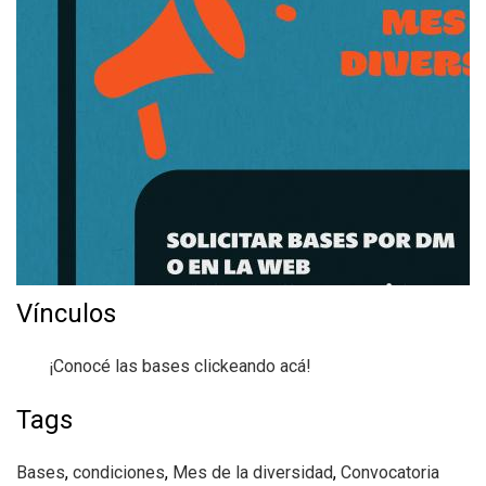
Vínculos
¡Conocé las bases clickeando acá!
Tags
Bases
,
condiciones
,
Mes de la diversidad
,
Convocatoria