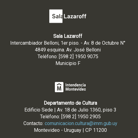
Sala Lazaroff
Intercambiador Belloni, 1er piso. - Av. 8 de Octubre N°
4849 esquina. Av. José Belloni
Teléfono: [598 2] 1950 9075
Municipio F
Departamento de Cultura
Edificio Sede | Av. 18 de Julio 1360, piso 3
Teléfono: [598 2] 1950 2905
Contacto:
comunicacion.cultura@imm.gub.uy
Montevideo - Uruguay | CP 11200