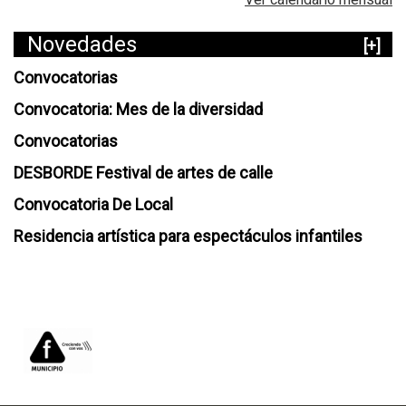
Novedades
[+]
Convocatorias
Convocatoria: Mes de la diversidad
Convocatorias
DESBORDE Festival de artes de calle
Convocatoria De Local
Residencia artística para espectáculos infantiles