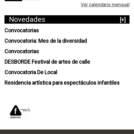
Ver calendario mensual
Novedades
[+]
Convocatorias
Convocatoria: Mes de la diversidad
Convocatorias
DESBORDE Festival de artes de calle
Convocatoria De Local
Residencia artística para espectáculos infantiles