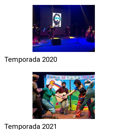
Temporada 2020
Temporada 2021