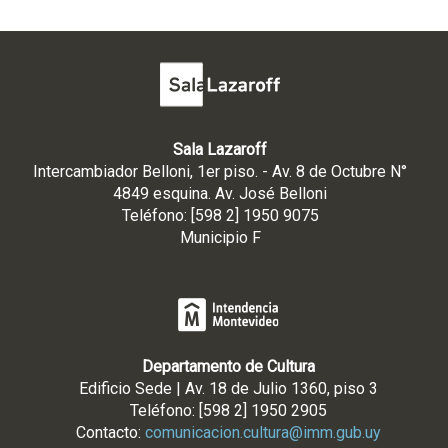
Sala Lazaroff
Intercambiador Belloni, 1er piso. - Av. 8 de Octubre N°
4849 esquina. Av. José Belloni
Teléfono: [598 2] 1950 9075
Municipio F
Departamento de Cultura
Edificio Sede | Av. 18 de Julio 1360, piso 3
Teléfono: [598 2] 1950 2905
Contacto:
comunicacion.cultura@imm.gub.uy