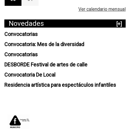
Ver calendario mensual
Novedades
[+]
Convocatorias
Convocatoria: Mes de la diversidad
Convocatorias
DESBORDE Festival de artes de calle
Convocatoria De Local
Residencia artística para espectáculos infantiles