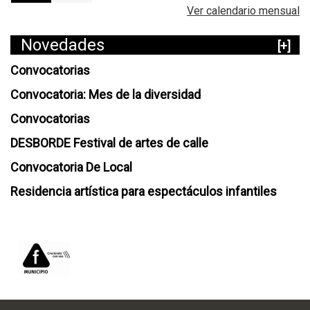
Ver calendario mensual
Novedades
[+]
Convocatorias
Convocatoria: Mes de la diversidad
Convocatorias
DESBORDE Festival de artes de calle
Convocatoria De Local
Residencia artística para espectáculos infantiles