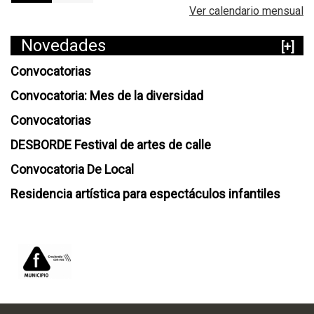
Ver calendario mensual
Novedades
[+]
Convocatorias
Convocatoria: Mes de la diversidad
Convocatorias
DESBORDE Festival de artes de calle
Convocatoria De Local
Residencia artística para espectáculos infantiles