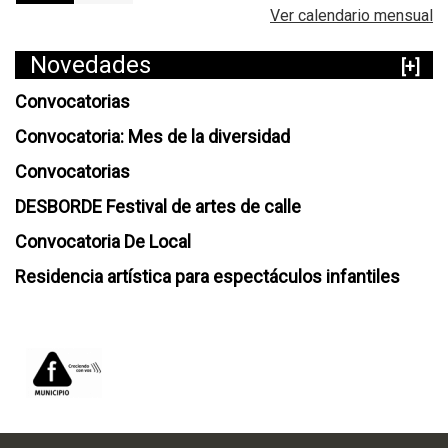
Ver calendario mensual
Novedades
[+]
Convocatorias
Convocatoria: Mes de la diversidad
Convocatorias
DESBORDE Festival de artes de calle
Convocatoria De Local
Residencia artística para espectáculos infantiles