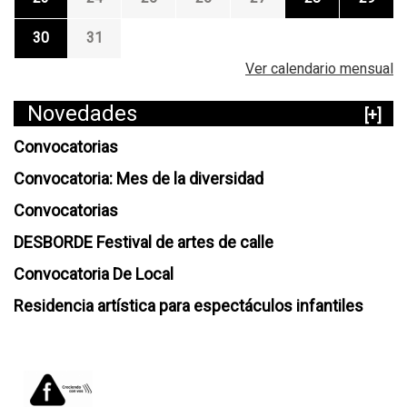
30
31
Ver calendario mensual
Novedades
[+]
Convocatorias
Convocatoria: Mes de la diversidad
Convocatorias
DESBORDE Festival de artes de calle
Convocatoria De Local
Residencia artística para espectáculos infantiles