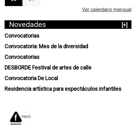
Ver calendario mensual
Novedades
[+]
Convocatorias
Convocatoria: Mes de la diversidad
Convocatorias
DESBORDE Festival de artes de calle
Convocatoria De Local
Residencia artística para espectáculos infantiles