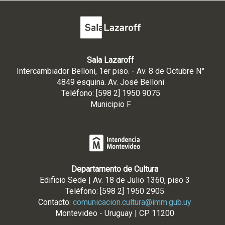
Sala Lazaroff
Intercambiador Belloni, 1er piso. - Av. 8 de Octubre N°
4849 esquina. Av. José Belloni
Teléfono: [598 2] 1950 9075
Municipio F
Departamento de Cultura
Edificio Sede | Av. 18 de Julio 1360, piso 3
Teléfono: [598 2] 1950 2905
Contacto:
comunicacion.cultura@imm.gub.uy
Montevideo - Uruguay | CP 11200