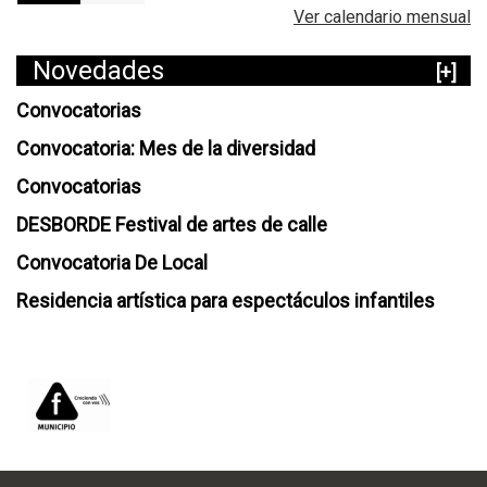
Ver calendario mensual
Novedades
[+]
Convocatorias
Convocatoria: Mes de la diversidad
Convocatorias
DESBORDE Festival de artes de calle
Convocatoria De Local
Residencia artística para espectáculos infantiles