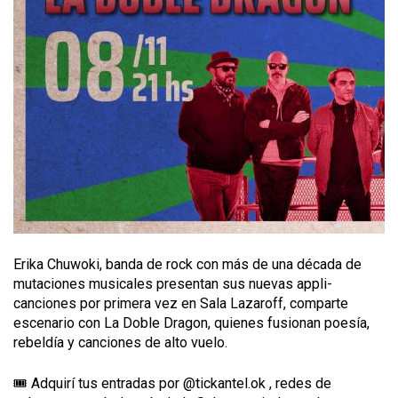
Erika Chuwoki, banda de rock con más de una década de
mutaciones musicales presentan sus nuevas appli-
canciones por primera vez en Sala Lazaroff, comparte
escenario con La Doble Dragon, quienes fusionan poesía,
rebeldía y canciones de alto vuelo.
🎟️ Adquirí tus entradas por @tickantel.ok , redes de