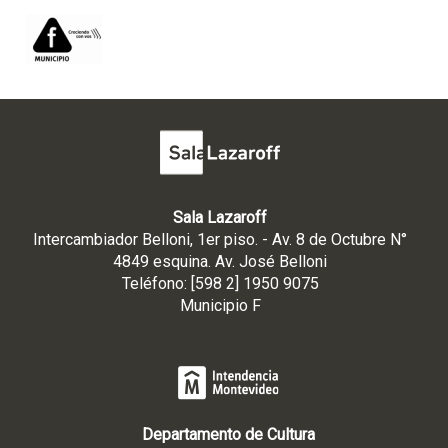
Sala Lazaroff
Intercambiador Belloni, 1er piso. - Av. 8 de Octubre N°
4849 esquina. Av. José Belloni
Teléfono: [598 2] 1950 9075
Municipio F
Departamento de Cultura