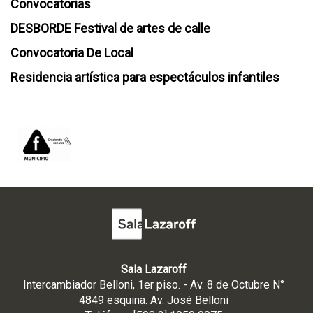
Convocatorias
DESBORDE Festival de artes de calle
Convocatoria De Local
Residencia artística para espectáculos infantiles
Sala Lazaroff
Intercambiador Belloni, 1er piso. - Av. 8 de Octubre N°
4849 esquina. Av. José Belloni