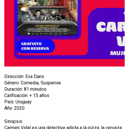
Dirección: Eva Dans
Género: Comedia, Suspense
Duración: 81 minutos
Calificación: + 15 años
País: Uruguay
Año: 2020
Sinopsis:
Carmen Vidal es una detective adicta a la pizza, la cerveza