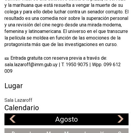
y la marihuana que está resuelta a vengar la muerte de su
colega y para ello debe luchar contra un senador corrupto. El
resultado es una comedia noir sobre la superación personal
y una revisión del cine negro desde una mirada moderna,
femenina y latinoamericana. El universo en el que transcurre
la película se moldea en función de las emociones de la
protagonista más que de las investigaciones en curso.
🎫 Entrada gratuita con reserva previa a través de:
sala.lazaroff@imm.gub.uy | T. 1950 9075 | Wpp. 099 612
009
Lugar
Sala Lazaroff
Calendario
Agosto
«
»