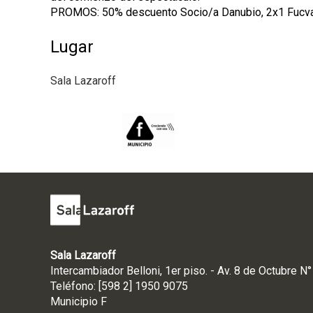
PROMOS: 50% descuento Socio/a Danubio, 2x1 Fucv
Lugar
Sala Lazaroff
Sala Lazaroff
Intercambiador Belloni, 1er piso. - Av. 8 de Octubre N
Teléfono: [598 2] 1950 9075
Municipio F