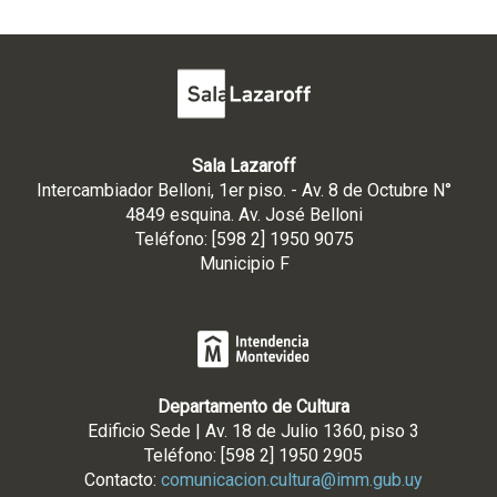
Sala Lazaroff
Intercambiador Belloni, 1er piso. - Av. 8 de Octubre N°
4849 esquina. Av. José Belloni
Teléfono: [598 2] 1950 9075
Municipio F
Departamento de Cultura
Edificio Sede | Av. 18 de Julio 1360, piso 3
Teléfono: [598 2] 1950 2905
Contacto:
comunicacion.cultura@imm.gub.uy