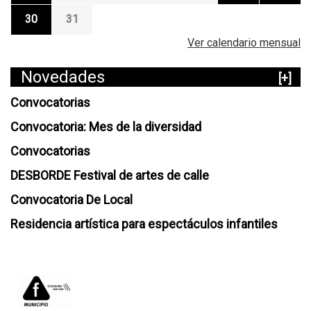
30
31
Ver calendario mensual
Novedades
[+]
Convocatorias
Convocatoria: Mes de la diversidad
Convocatorias
DESBORDE Festival de artes de calle
Convocatoria De Local
Residencia artística para espectáculos infantiles