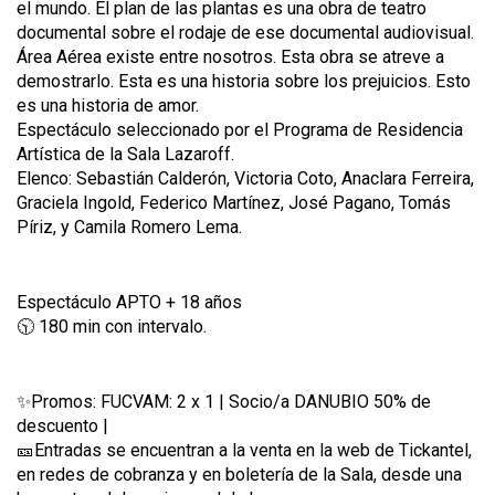
el mundo. El plan de las plantas es una obra de teatro
documental sobre el rodaje de ese documental audiovisual.
Área Aérea existe entre nosotros. Esta obra se atreve a
demostrarlo. Esta es una historia sobre los prejuicios. Esto
es una historia de amor.
Espectáculo seleccionado por el Programa de Residencia
Artística de la Sala Lazaroff.
Elenco: Sebastián Calderón, Victoria Coto, Anaclara Ferreira,
Graciela Ingold, Federico Martínez, José Pagano, Tomás
Píriz, y Camila Romero Lema.
Espectáculo APTO + 18 años
🕥 180 min con intervalo.
✨Promos: FUCVAM: 2 x 1 | Socio/a DANUBIO 50% de
descuento |
🎫Entradas se encuentran a la venta en la web de Tickantel,
en redes de cobranza y en boletería de la Sala, desde una