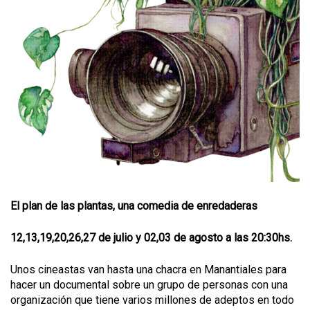
El plan de las plantas, una comedia de enredaderas
12,13,19,20,26,27 de julio y 02,03 de agosto a las 20:30hs.
Unos cineastas van hasta una chacra en Manantiales para
hacer un documental sobre un grupo de personas con una
organización que tiene varios millones de adeptos en todo