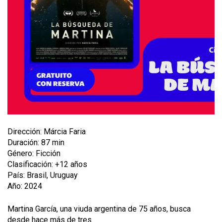
Dirección: Márcia Faria
Duración: 87 min
Género: Ficción
Clasificación: +12 años
País: Brasil, Uruguay
Año: 2024
Martina García, una viuda argentina de 75 años, busca
desde hace más de tres