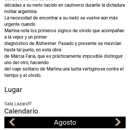
décadas a su nieto nacido en cautiverio durante la dictadura
militar argentina.
La necesidad de encontrar a su nieto se vuelve aún más
urgente cuando
Martina nota los primeros signos de olvido que acompañan
a la vejez y un primer
diagnóstico de Alzheimer. Pasado y presente se mezclan
hasta tal punto, en esta obra
de Márcia Faria, que es prácticamente imposible distinguir
uno del otro, haciendo
del viaje solitario de Martina una lucha vertiginosa contra el
tiempo y el olvido.
Lugar
Sala Lazaroff
Calendario
Agosto
«
»