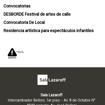
Convocatorias
DESBORDE Festival de artes de calle
Convocatoria De Local
Residencia artística para espectáculos infantiles
Sala Lazaroff
Intercambiador Belloni, 1er piso. - Av. 8 de Octubre N°