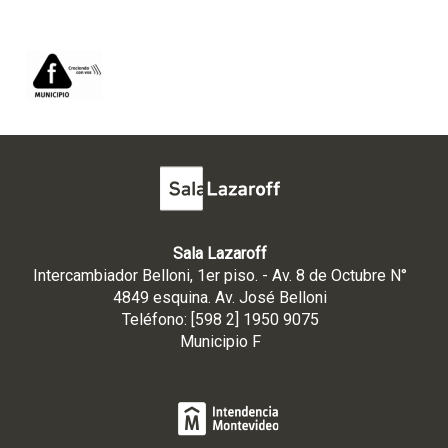
Sala Lazaroff
Intercambiador Belloni, 1er piso. - Av. 8 de Octubre N°
4849 esquina. Av. José Belloni
Teléfono: [598 2] 1950 9075
Municipio F