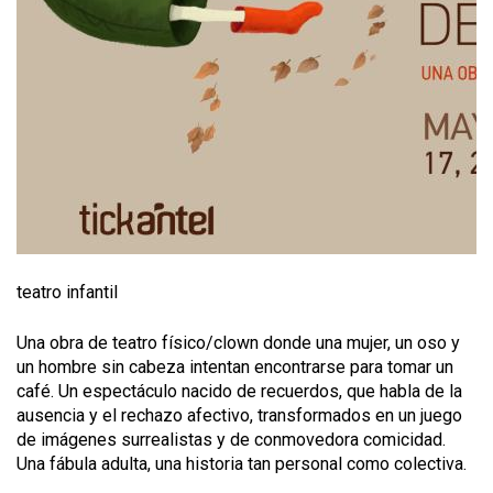
teatro infantil
Una obra de teatro físico/clown donde una mujer, un oso y
un hombre sin cabeza intentan encontrarse para tomar un
café. Un espectáculo nacido de recuerdos, que habla de la
ausencia y el rechazo afectivo, transformados en un juego
de imágenes surrealistas y de conmovedora comicidad.
Una fábula adulta, una historia tan personal como colectiva.