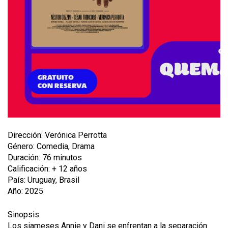
Dirección: Verónica Perrotta
Género: Comedia, Drama
Duración: 76 minutos
Calificación: + 12 años
País: Uruguay, Brasil
Año: 2025
Sinopsis:
Los siameses Annie y Dani se enfrentan a la separación