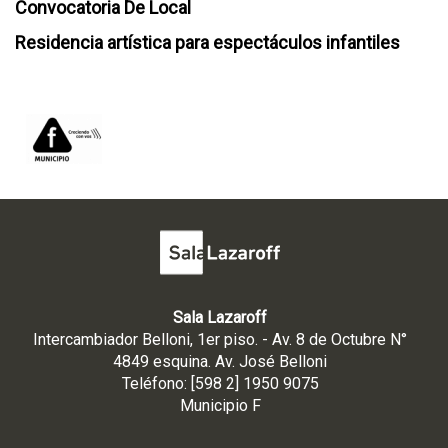
Convocatoria De Local
Residencia artística para espectáculos infantiles
Sala Lazaroff
Intercambiador Belloni, 1er piso. - Av. 8 de Octubre N°
4849 esquina. Av. José Belloni
Teléfono: [598 2] 1950 9075
Municipio F