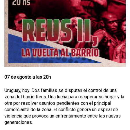
07 de agosto a las 20h
Uruguay, hoy. Dos familias se disputan el control de una
zona del barrio Reus. Una lucha para recuperar su hogar y la
otra por resolver asuntos pendientes con el principal
comerciante de la zona. El conflicto genera un espiral de
violencia que provoca un enfrentamiento entre las nuevas
generaciones.