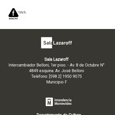
Sala Lazaroff
Intercambiador Belloni, 1er piso. - Av. 8 de Octubre N°
4849 esquina. Av. José Belloni
Teléfono: [598 2] 1950 9075
Municipio F